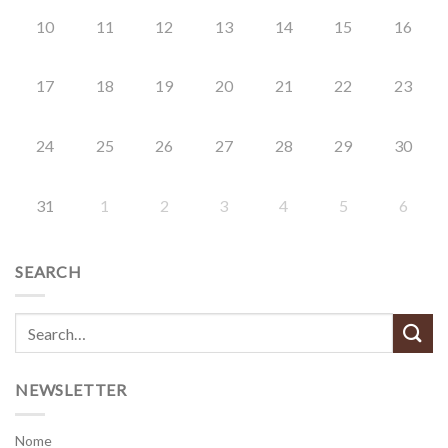
10
11
12
13
14
15
16
17
18
19
20
21
22
23
24
25
26
27
28
29
30
31
1
2
3
4
5
6
SEARCH
NEWSLETTER
Nome