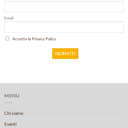
Email
Accetto la Privacy Policy
MENU
Chi siamo
Eventi