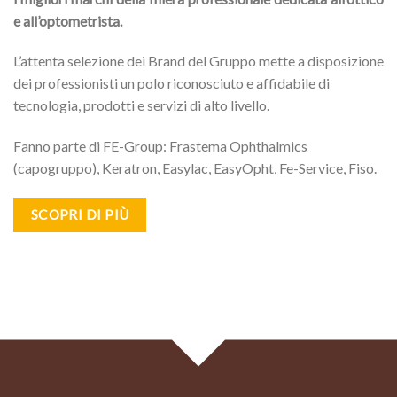
e all’optometrista.
L’attenta selezione dei Brand del Gruppo mette a disposizione
dei professionisti un polo riconosciuto e affidabile di
tecnologia, prodotti e servizi di alto livello.
Fanno parte di FE-Group: Frastema Ophthalmics
(capogruppo), Keratron, Easylac, EasyOpht, Fe-Service, Fiso.
SCOPRI DI PIÙ