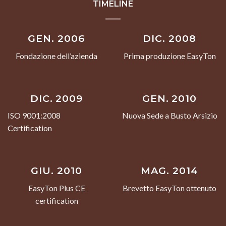
TIMELINE
GEN. 2006
DIC. 2008
Fondazione dell’azienda
Prima produzione EasyTon
DIC. 2009
GEN. 2010
ISO 9001:2008
Nuova Sede a Busto Arsizio
Certification
GIU. 2010
MAG. 2014
EasyTon Plus CE
Brevetto EasyTon ottenuto
certification