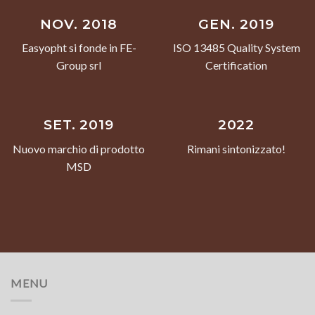
NOV. 2018
GEN. 2019
Easyopht si fonde in FE-
ISO 13485 Quality System
Group srl
Certification
SET. 2019
2022
Nuovo marchio di prodotto
Rimani sintonizzato!
MSD
MENU