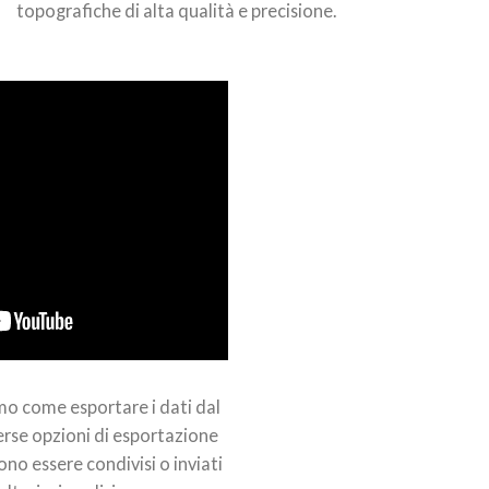
topografiche di alta qualità e precisione.
mo come esportare i dati dal
rse opzioni di esportazione
ono essere condivisi o inviati