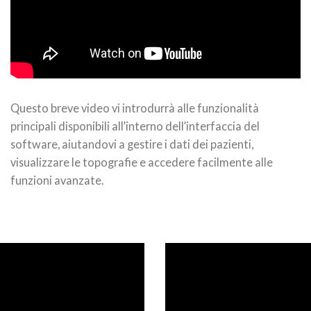
Questo breve video vi introdurrà alle funzionalità
principali disponibili all’interno dell’interfaccia del
software, aiutandovi a gestire i dati dei pazienti,
visualizzare le topografie e accedere facilmente alle
funzioni avanzate.