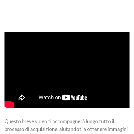
Questo breve video ti accompagnerà lungo tutto il
processo di acquisizione, aiutandoti a ottenere immagini