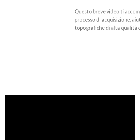
Questo breve video ti accom
processo di acquisizione, ai
topografiche di alta qualità 