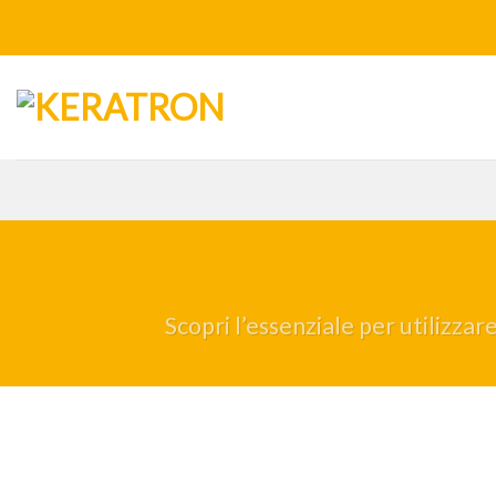
Salta
ai
contenuti
Scopri l’essenziale per utilizzar