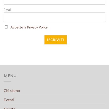
Email
Accetto la Privacy Policy
MENU
Chi siamo
Eventi
Novità