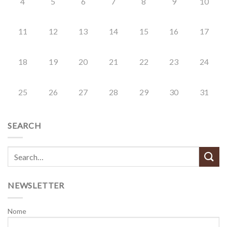
4
5
6
7
8
9
10
11
12
13
14
15
16
17
18
19
20
21
22
23
24
25
26
27
28
29
30
31
SEARCH
NEWSLETTER
Nome