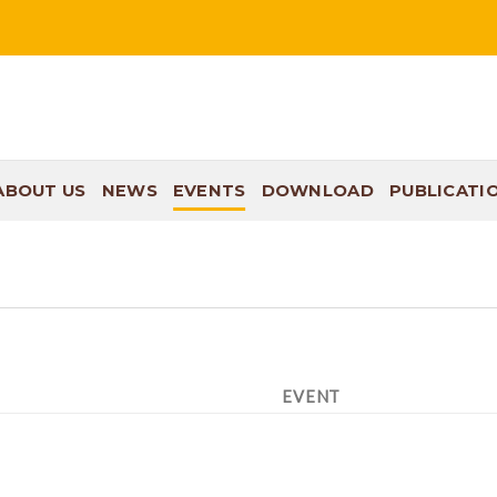
ABOUT US
NEWS
EVENTS
DOWNLOAD
PUBLICATI
EVENT